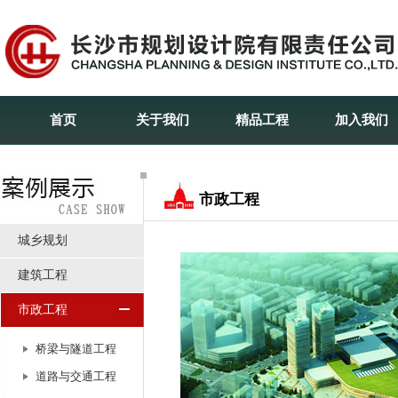
首页
关于我们
精品工程
加入我们
市政工程
城乡规划
建筑工程
市政工程
桥梁与隧道工程
道路与交通工程