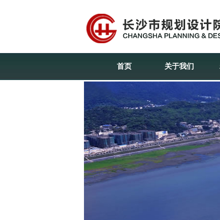
首页
关于我们