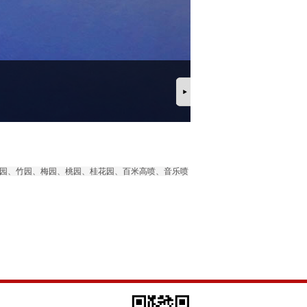
园、竹园、梅园、桃园、桂花园、百米高喷、音乐喷