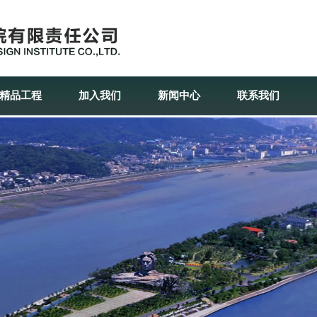
精品工程
加入我们
新闻中心
联系我们