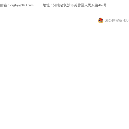
邮箱：
csghy@163.com
地址：湖南省长沙市芙蓉区人民东路469号
湘公网安备 4301