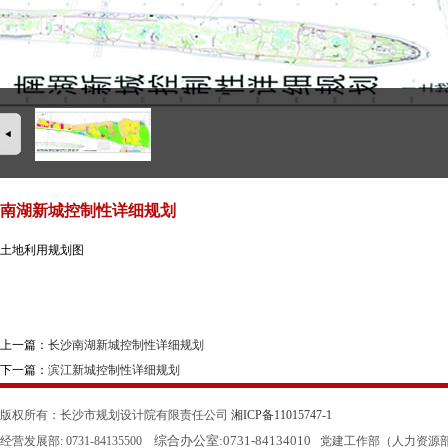
南湖新城控制性详细规划
土地利用规划图
上一篇：
长沙南湖新城控制性详细规划
下一篇：
滨江新城控制性详细规划
版权所有：长沙市规划设计院有限责任公司
湘ICP备11015747-1
综合办公室:
0731-84134010
经营发展部: 0731-84135500
党建工作部（人力资源部）: 0