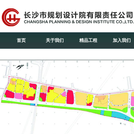
首页
关于我们
精品工程
加入我们