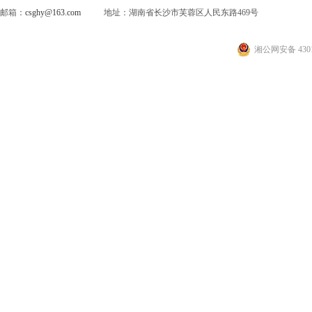
邮箱：
csghy@163.com
地址：湖南省长沙市芙蓉区人民东路469号
湘公网安备 4301