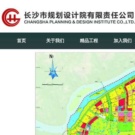
首页
关于我们
精品工程
加入我们