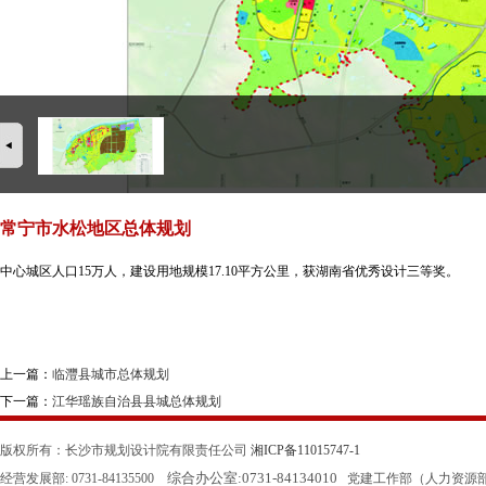
常宁市水松地区总体规划
中心城区人口15万人，建设用地规模17.10平方公里，获湖南省优秀设计三等奖。
上一篇：
临灃县城市总体规划
下一篇：
江华瑶族自治县县城总体规划
版权所有：长沙市规划设计院有限责任公司
湘ICP备11015747-1
综合办公室:
0731-84134010
经营发展部: 0731-84135500
党建工作部（人力资源部）: 0