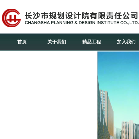
首页
关于我们
精品工程
加入我们