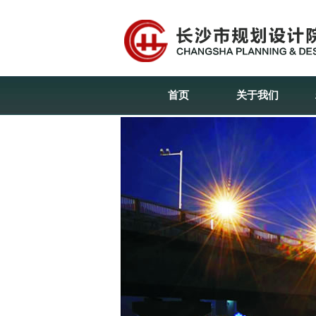
首页
关于我们