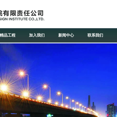
精品工程
加入我们
新闻中心
联系我们