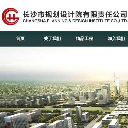
首页
关于我们
精品工程
加入我们