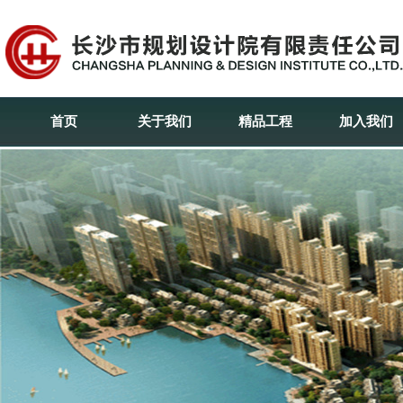
首页
关于我们
精品工程
加入我们