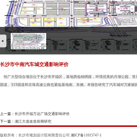
长沙市中南汽车城交通影响评价
恒广大型综合项目位于长沙市开福区，基地西临锦绣路，环境优美的月湖公园、世
319
国道、
国道和京珠高速公路也紧临基地南、东侧。本报告研究了汽车城对万家丽
上一篇：
长沙市开福万达广场交通影响评价
下一篇：
湘江大道改造前期研究
版权所有：长沙市规划设计院有限责任公司
湘ICP备11015747-1