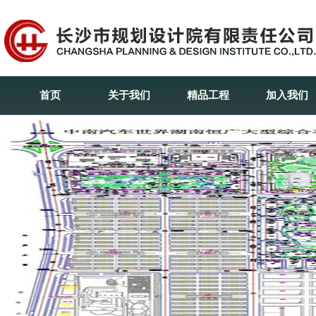
首页
关于我们
精品工程
加入我们