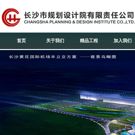
首页
关于我们
精品工程
加入我们