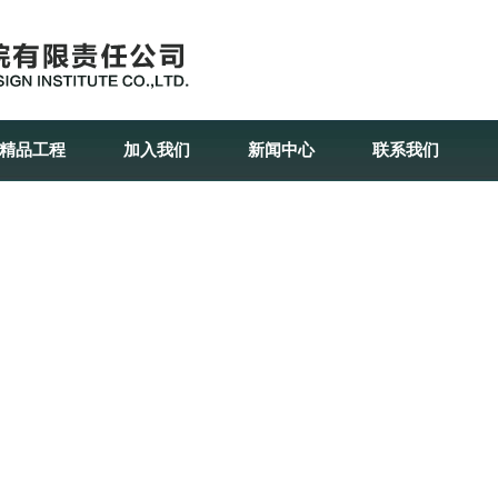
精品工程
加入我们
新闻中心
联系我们