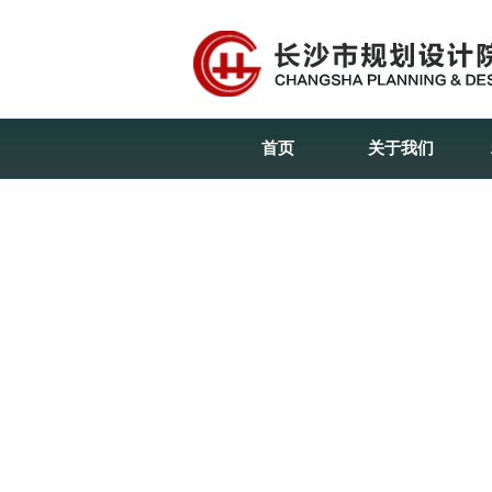
首页
关于我们