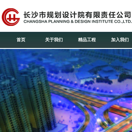
首页
关于我们
精品工程
加入我们