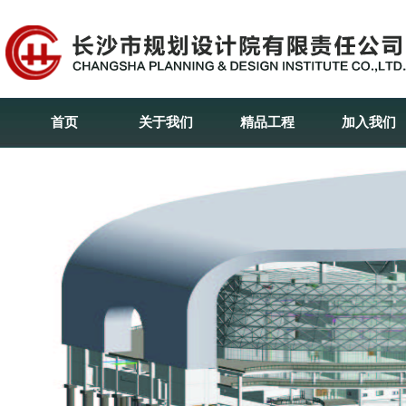
首页
关于我们
精品工程
加入我们