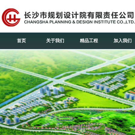
首页
关于我们
精品工程
加入我们