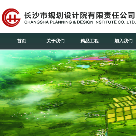
首页
关于我们
精品工程
加入我们