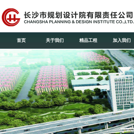
首页
关于我们
精品工程
加入我们