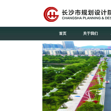
首页
关于我们