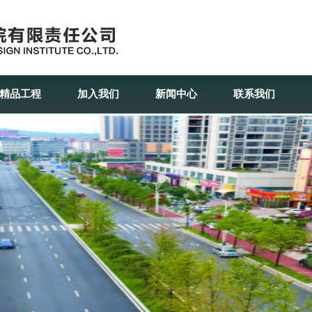
精品工程
加入我们
新闻中心
联系我们