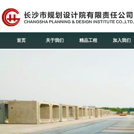
首页
关于我们
精品工程
加入我们