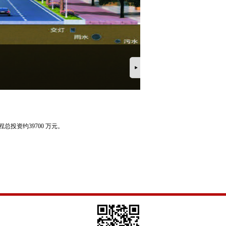
总投资约39700 万元。