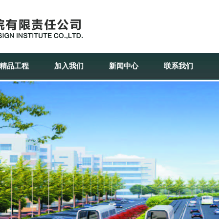
精品工程
加入我们
新闻中心
联系我们