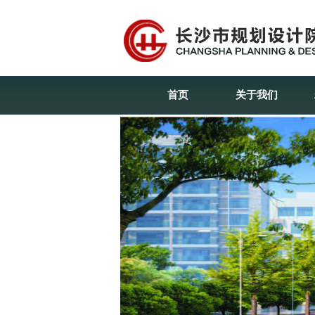
首页
关于我们