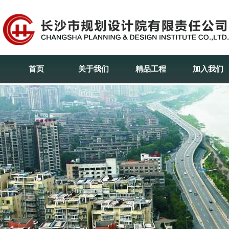
首页
关于我们
精品工程
加入我们