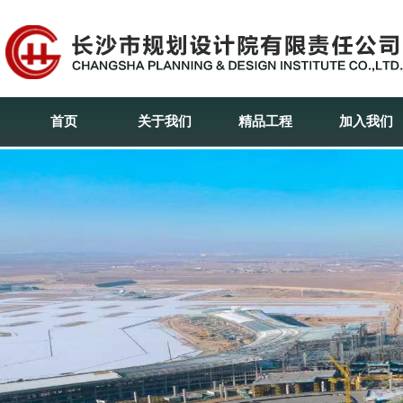
首页
关于我们
精品工程
加入我们