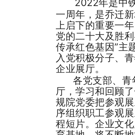
2022年是中
一周年，是乔迁新
上启下的重要一年
党的二十大及胜利
传承红色基因”主
入党积极分子、青
企业展厅。
各党支部、青年
厅，学习和回顾了
规院党委把参观展
序组织职工参观展
程短片。企业文化
育基地，将不断地