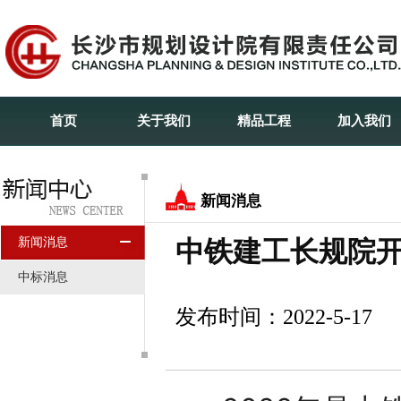
首页
关于我们
精品工程
加入我们
新闻消息
新闻消息
中铁建工长规院开
中标消息
发布时间：2022-5