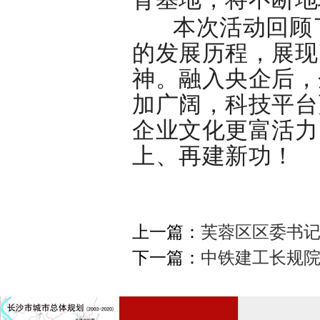
本次活动回顾
的发展历程，展现
神。融入央企后，
加广阔，科技平台
企业文化更富活力
上、再建新功！
上一篇：
芙蓉区区委书
下一篇：
中铁建工长规