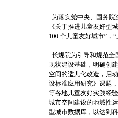
为落实党中央、国务院
《关于推进儿童友好型城
100 个儿童友好城市”
长规院为引导和规范全
现状建设基础，明确创
空间的适儿化改造，启
设标准应用研究》课题
等各地儿童友好实践经
城市空间建设的地域性
型城市数据库，以达到