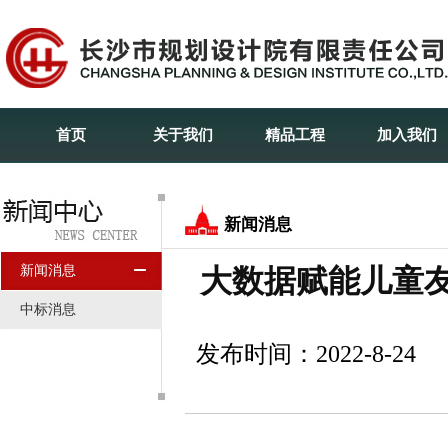
首页
关于我们
精品工程
加入我们
新闻消息
新闻消息
大数据赋能儿童
中标消息
发布时间：2022-8