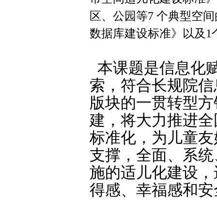
区、公园等7 个典型空
数据库建设标准》以及1
本课题是信息化赋
索，符合长规院信
版块的一贯转型方
建，将大力推进全
标准化，为儿童友
支撑，全面、系统
施的适儿化建设，
得感、幸福感和安