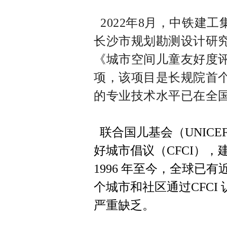
2022年8月，中铁建
长沙市规划勘测设计研
《城市空间儿童友好度
项，该项目是长规院首
的专业技术水平已在全
联合国儿基会（UNICEF）
好城市倡议（CFCI）
1996 年至今，全球已有
个城市和社区通过CFC
严重缺乏。