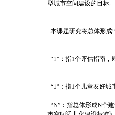
型城市空间建设的目标
本课题研究将总体形成“1
“1”：指1个评估指南
“1”：指1个儿童友好
“N”：指总体形成N个
市空间适儿化建设标准