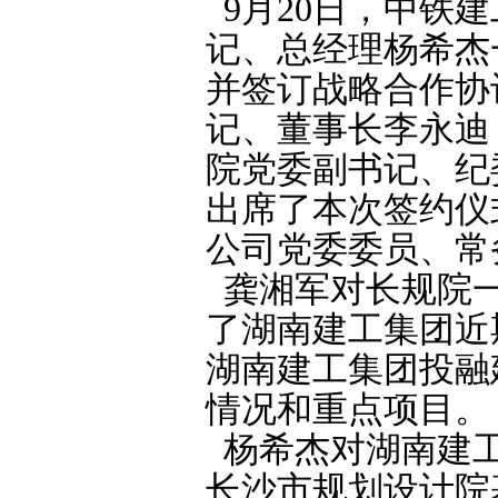
9月20日，中铁
记、总经理杨希杰
并签订战略合作协
记、董事长李永迪
院党委副书记、纪
出席了本次签约仪
公司党委委员、常
龚湘军对长规院一
了湖南建工集团近
湖南建工集团投融
情况和重点项目。
杨希杰对湖南建工
长沙市规划设计院