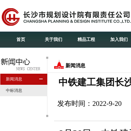
首页
关于我们
精品工程
加入我们
新闻消息
新闻消息
中铁建工集团长
中标消息
发布时间：2022-9