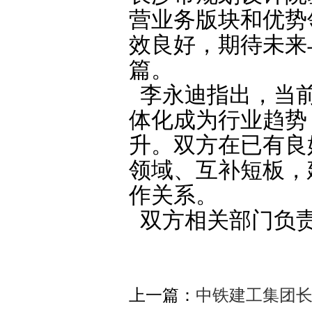
营业务版块和优势
效良好，期待未来
篇。
李永迪指出，当前
体化成为行业趋势
升。双方在已有良
领域、互补短板，
作关系。
双方相关部门负责
上一篇：
中铁建工集团