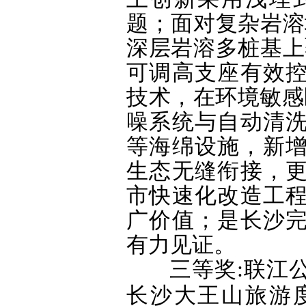
题；面对复杂岩溶
深层岩溶多桩基上
可调高支座有效
技术，在环境敏感
噪系统与自动清
等海绵设施，新增
生态无缝衔接，
市快速化改造工
广价值；是长沙
有力见证。
三等奖:联江
长沙大王山旅游