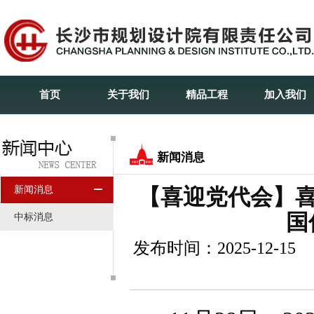
首页
关于我们
精品工程
加入我们
新闻消息
新闻消息
【喜迎党代会】喜
国
中标消息
发布时间：2025-12