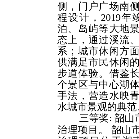
侧，门户广场南侧
程设计，2019
泊、岛屿等大地
态上，通过溪流
系；城市休闲方
供满足市民休闲
步道体验。借鉴
个景区与中心湖
手法，营造水映
水城市景观的典范
三等奖: 韶
治理项目。 韶山