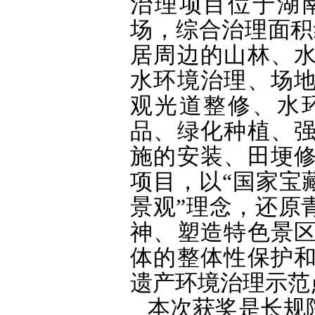
治理项目位于湖
场，综合治理面积
居周边的山林、
水环境治理、场
观光道整修、水
品、绿化种植、
施的安装、田埂
项目，以“国家宝
景观”理念，还原
神、塑造特色景
体的整体性保护
遗产环境治理示范
本次获奖是长规