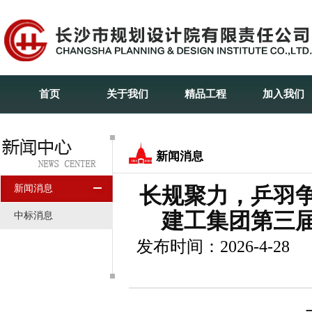
首页
关于我们
精品工程
加入我们
新闻消息
新闻消息
长规聚力，乒羽
建工集团第三届
中标消息
发布时间：2026-4