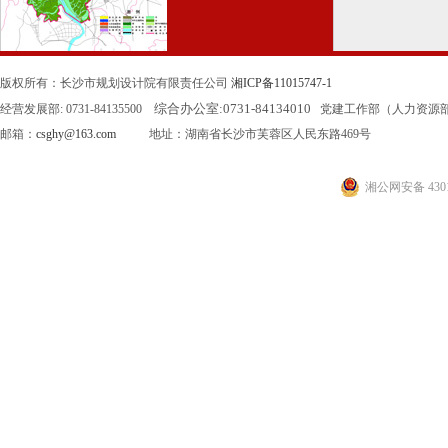
版权所有：长沙市规划设计院有限责任公司
湘ICP备11015747-1
综合办公室:
0731-84134010
经营发展部: 0731-84135500
党建工作部（人力资源部）: 0
邮箱：
csghy@163.com
地址：湖南省长沙市芙蓉区人民东路469号
湘公网安备 4301