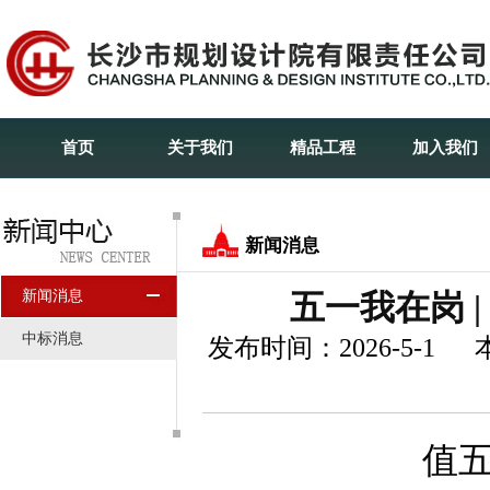
首页
关于我们
精品工程
加入我们
新闻消息
新闻消息
五一我在岗 
中标消息
发布时间：2026-5
值