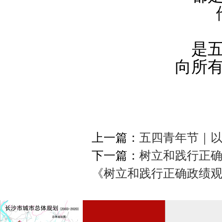
是
向所
上一篇：
五四青年节｜
下一篇：
树立和践行正确
《树立和践行正确政绩