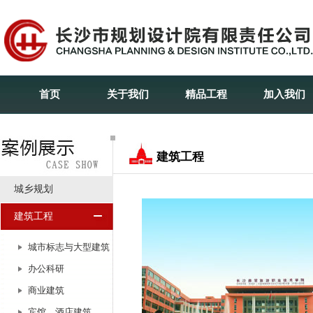
首页
关于我们
精品工程
加入我们
建筑工程
城乡规划
建筑工程
城市标志与大型建筑
办公科研
商业建筑
宾馆、酒店建筑