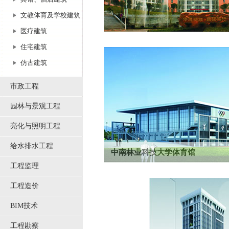
文教体育及学校建筑
医疗建筑
商贸旅游学院德业楼
住宅建筑
仿古建筑
市政工程
园林与景观工程
亮化与照明工程
给水排水工程
中南林业科技大学体育馆
工程监理
本项目位于湖南省长沙市中南林业科技大学，
平方米。
工程造价
BIM技术
工程勘察