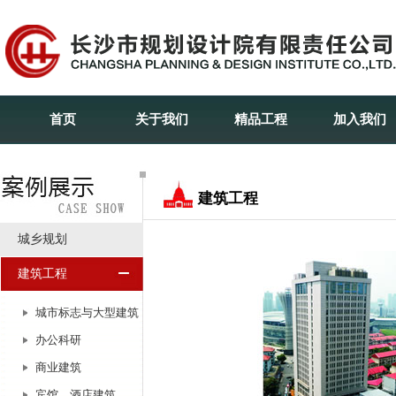
首页
关于我们
精品工程
加入我们
建筑工程
城乡规划
建筑工程
城市标志与大型建筑
办公科研
商业建筑
宾馆、酒店建筑