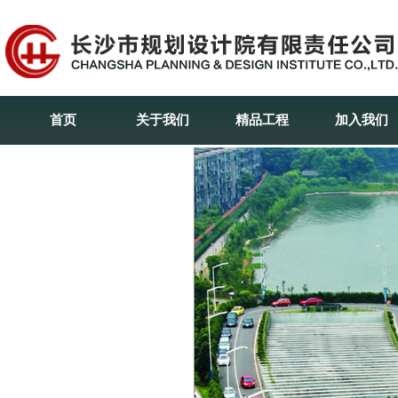
首页
关于我们
精品工程
加入我们