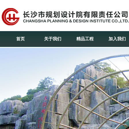
首页
关于我们
精品工程
加入我们