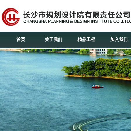
首页
关于我们
精品工程
加入我们