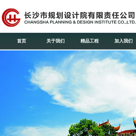
首页
关于我们
精品工程
加入我们