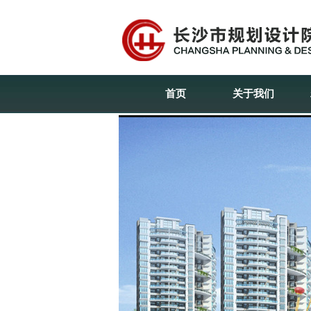
首页
关于我们