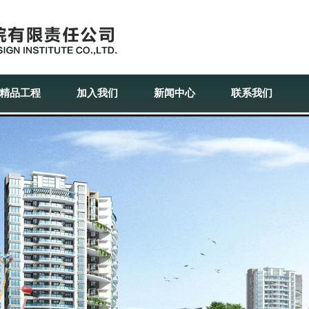
精品工程
加入我们
新闻中心
联系我们