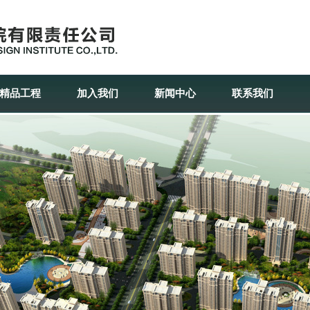
精品工程
加入我们
新闻中心
联系我们