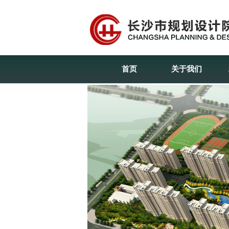
首页
关于我们