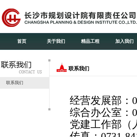
首页
关于我们
精品工程
加入我们
联系我们
联系我们
经营发展部：
综合办公室：
党建工作部（
传真：
0731-84