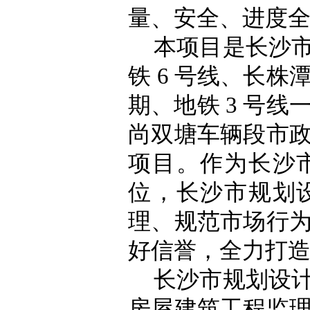
量、安全、进度
本项目是长沙
铁
6 号线、长株
期、地铁 3 号线
尚双塘车辆段市政
项目。作为长沙
位，长沙市规划
理、规范市场行
好信誉，全力打造 
长沙市规划设
房屋建筑工程监