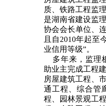
质、铁路工程监
是湖南省建设监
协会会长单位、
且自2010年起
业信用等级”。
多年来，监理
助业主完成工程建
房屋建筑工程、
通工程、综合管
程、园林景观工