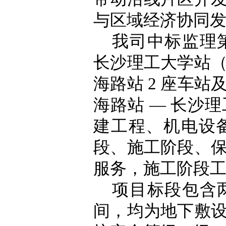
与区域经济协同
我司中标监理
长沙理工大学站
海路站 2 座车站
海路站 — 长沙
建工程、机电设
段、施工阶段、
服务，施工阶段工期
项目标段包含
间，均为地下敷