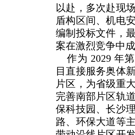
以赴，多次赴现
盾构区间、机电
编制投标文件，
案在激烈竞争中
作为
2029 
目直接服务奥体
片区，为省级重
完善南部片区轨
保科技园、长沙
路、环保大道等
带动沿线片区开