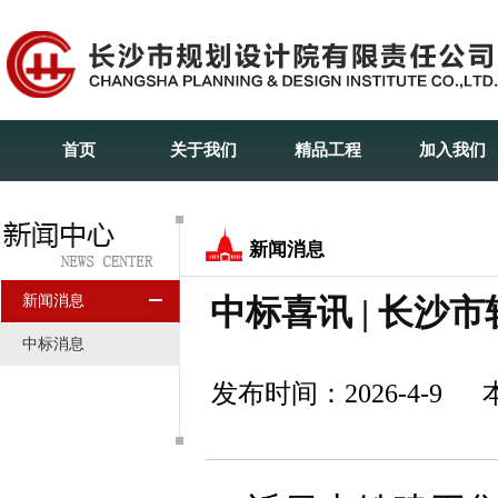
首页
关于我们
精品工程
加入我们
新闻消息
新闻消息
中标喜讯 | 长沙
中标消息
发布时间：2026-4