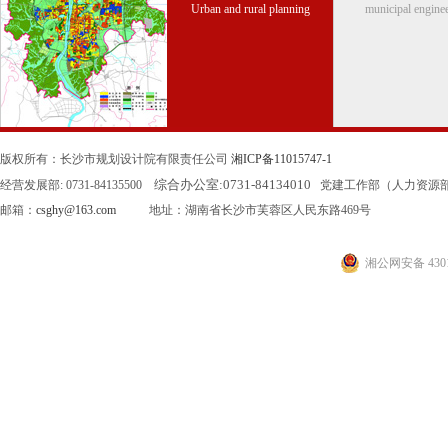
Urban and rural planning
municipal engine
版权所有：长沙市规划设计院有限责任公司
湘ICP备11015747-1
综合办公室:
0731-84134010
经营发展部: 0731-84135500
党建工作部（人力资源部）: 0
邮箱：
csghy@163.com
地址：湖南省长沙市芙蓉区人民东路469号
湘公网安备 4301