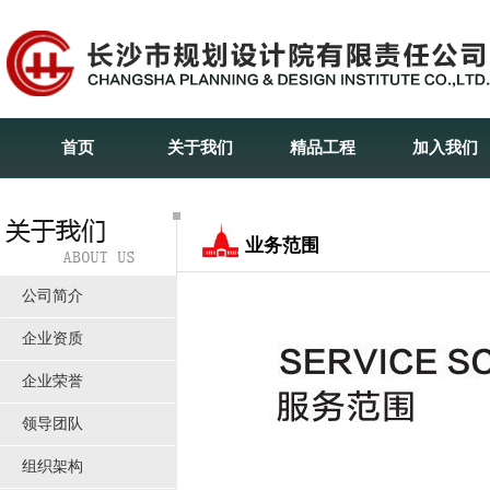
首页
关于我们
精品工程
加入我们
业务范围
公司简介
企业资质
企业荣誉
领导团队
组织架构