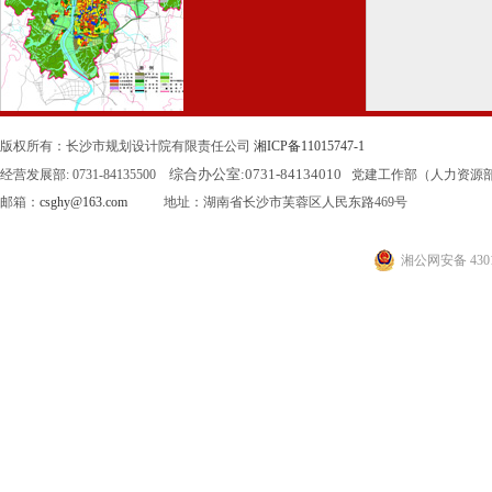
版权所有：长沙市规划设计院有限责任公司
湘ICP备11015747-1
综合办公室:
0731-84134010
经营发展部: 0731-84135500
党建工作部（人力资源部）: 0
邮箱：
csghy@163.com
地址：湖南省长沙市芙蓉区人民东路469号
湘公网安备 4301