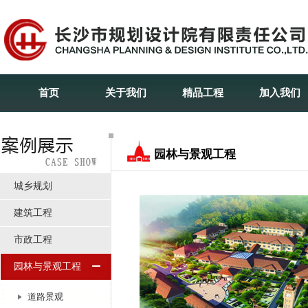
首页
关于我们
精品工程
加入我们
园林与景观工程
城乡规划
建筑工程
市政工程
园林与景观工程
道路景观