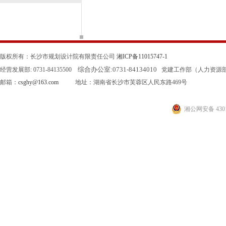
版权所有：长沙市规划设计院有限责任公司
湘ICP备11015747-1
综合办公室:
0731-84134010
经营发展部: 0731-84135500
党建工作部（人力资源部）: 0
邮箱：
csghy@163.com
地址：湖南省长沙市芙蓉区人民东路469号
湘公网安备 4301