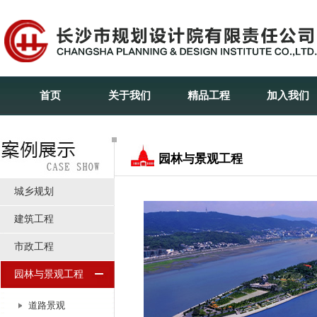
首页
关于我们
精品工程
加入我们
园林与景观工程
城乡规划
建筑工程
市政工程
园林与景观工程
道路景观