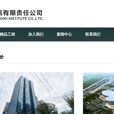
精品工程
加入我们
新闻中心
联系我们
价