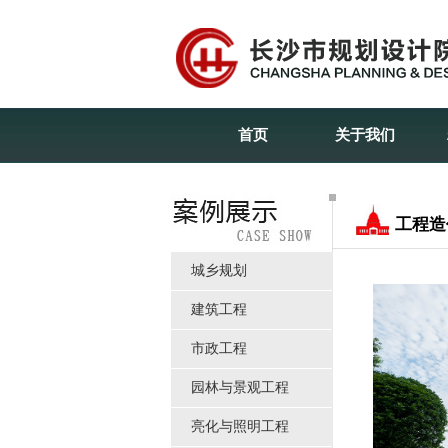
首页
关于我们
工程造
城乡规划
建筑工程
市政工程
园林与景观工程
亮化与照明工程