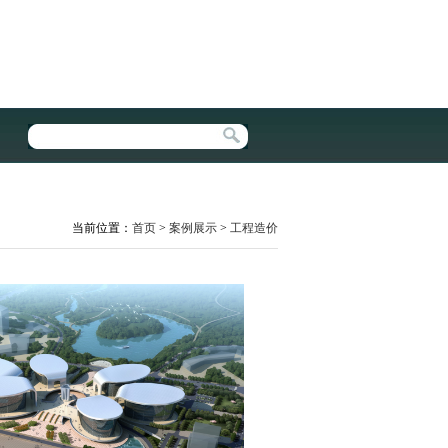
当前位置：
首页
>
案例展示
>
工程造价